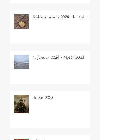
Køkkenhaven 2024 - kartofler
1. januar 2024 / Nytår 2023
Julen 2023