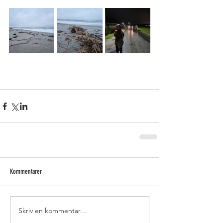
Kommentarer
Skriv en kommentar...