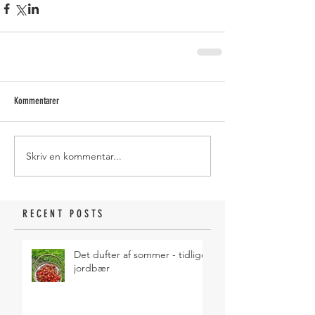
Kommentarer
Skriv en kommentar...
RECENT POSTS
Det dufter af sommer - tidlige
jordbær