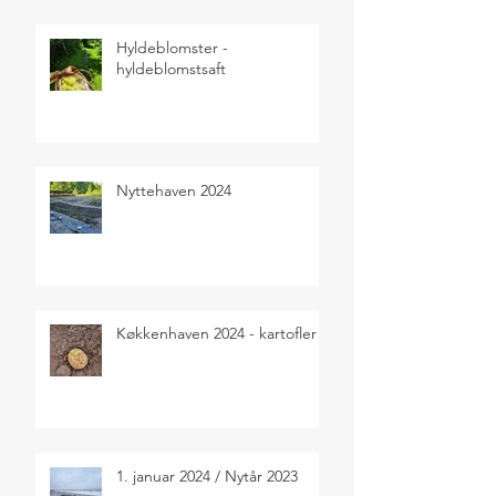
Hyldeblomster -
hyldeblomstsaft
Nyttehaven 2024
Køkkenhaven 2024 - kartofler
1. januar 2024 / Nytår 2023