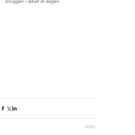
bloggen i løbet af dagen.