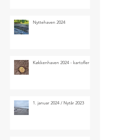
Nyttehaven 2024
Køkkenhaven 2024 - kartofler
1. januar 2024 / Nytår 2023