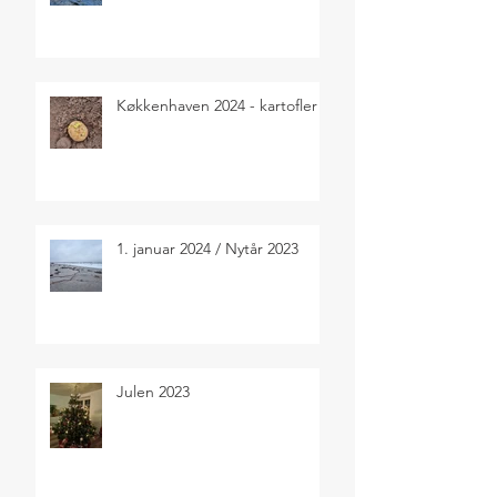
Køkkenhaven 2024 - kartofler
1. januar 2024 / Nytår 2023
Julen 2023