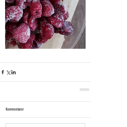
Kommentarer