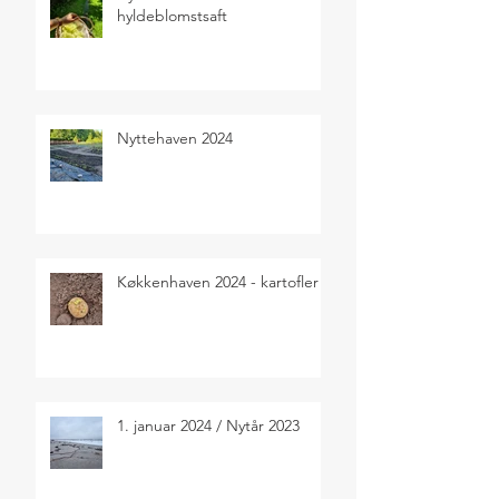
hyldeblomstsaft
Nyttehaven 2024
Køkkenhaven 2024 - kartofler
1. januar 2024 / Nytår 2023