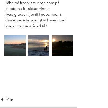
Håbe på frostklare dage som på 
billederne fra sidste vinter.
Hvad glæder i jer til i november ? 
Kunne være hyggeligt at hører hvad i 
bruger denne måned til?