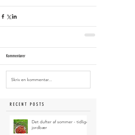
Kommentarer
Skriv en kommentar...
RECENT POSTS
Det dufter af sommer - tidlige
jordbær