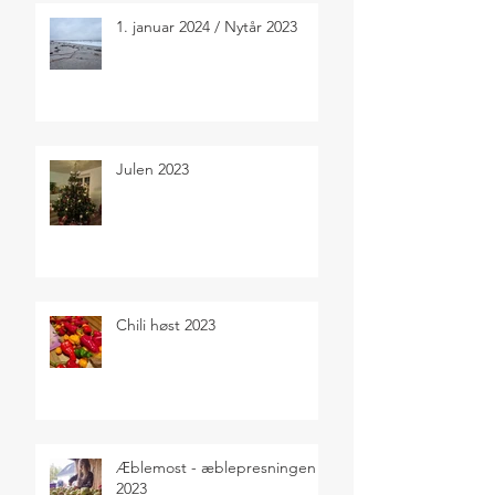
1. januar 2024 / Nytår 2023
Julen 2023
Chili høst 2023
Æblemost - æblepresningen
2023