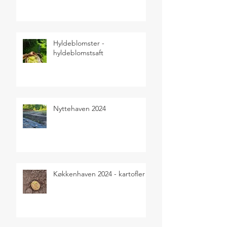
Hyldeblomster -
hyldeblomstsaft
Nyttehaven 2024
Køkkenhaven 2024 - kartofler