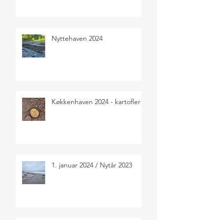
Nyttehaven 2024
Køkkenhaven 2024 - kartofler
1. januar 2024 / Nytår 2023