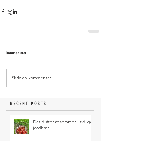
Kommentarer
Skriv en kommentar...
RECENT POSTS
Det dufter af sommer - tidlige
jordbær