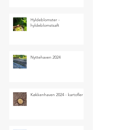
Hyldeblomster -
hyldeblomstsaft
Nyttehaven 2024
Køkkenhaven 2024 - kartofler