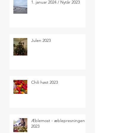
1. januar 2024 / Nytår 2023
Julen 2023
Chili høst 2023
Æblemost - æblepresningen
2023