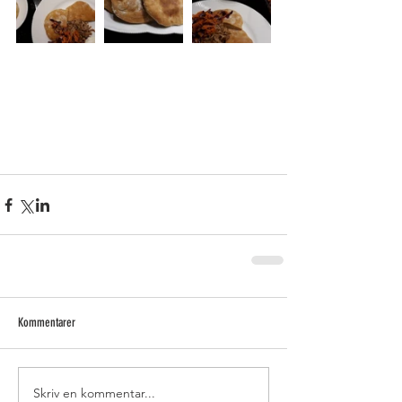
Kommentarer
Skriv en kommentar...