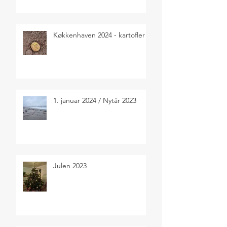
Køkkenhaven 2024 - kartofler
1. januar 2024 / Nytår 2023
Julen 2023