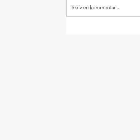
Skriv en kommentar...