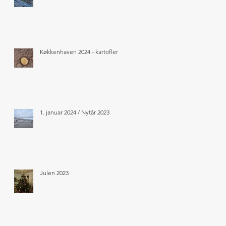
Køkkenhaven 2024 - kartofler
1. januar 2024 / Nytår 2023
Julen 2023