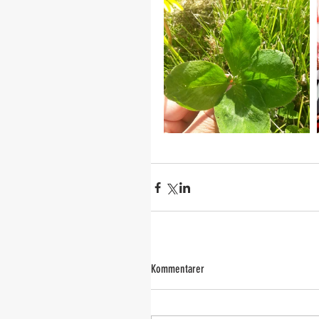
Kommentarer