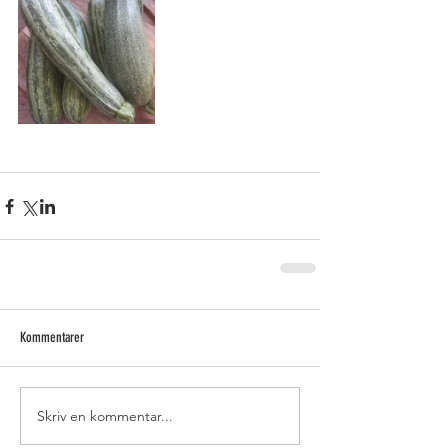
Kommentarer
Skriv en kommentar...