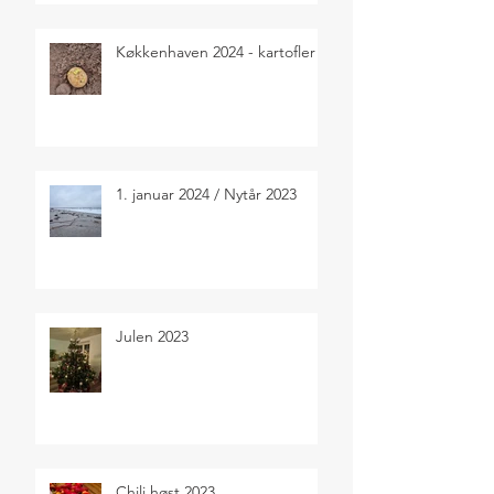
Køkkenhaven 2024 - kartofler
1. januar 2024 / Nytår 2023
Julen 2023
Chili høst 2023