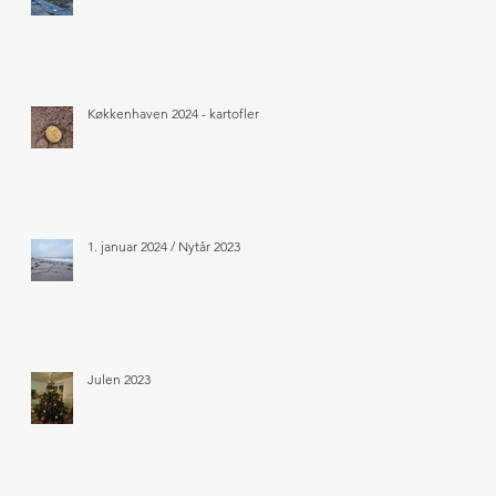
Køkkenhaven 2024 - kartofler
1. januar 2024 / Nytår 2023
Julen 2023