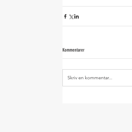
Kommentarer
Skriv en kommentar...