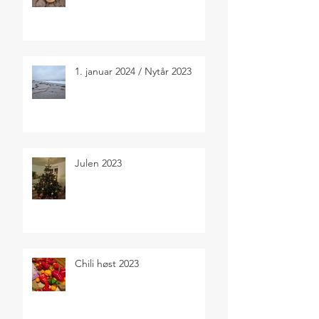
1. januar 2024 / Nytår 2023
Julen 2023
Chili høst 2023