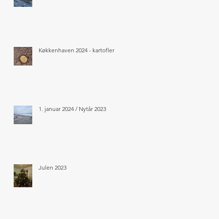
Køkkenhaven 2024 - kartofler
1. januar 2024 / Nytår 2023
Julen 2023