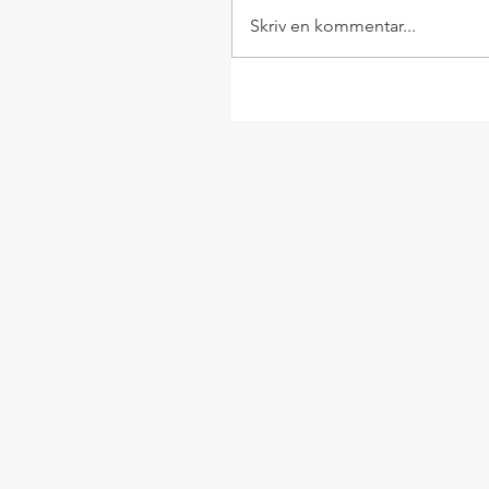
Skriv en kommentar...