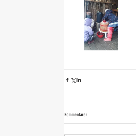
Kommentarer