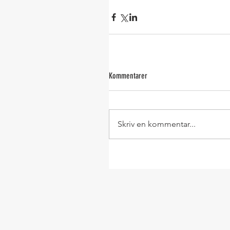
Kommentarer
Skriv en kommentar...