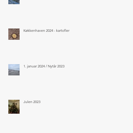
Køkkenhaven 2024 - kartofler
1. januar 2024 / Nytår 2023
Julen 2023