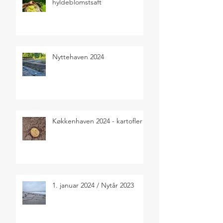
hyldeblomstsaft
Nyttehaven 2024
Køkkenhaven 2024 - kartofler
1. januar 2024 / Nytår 2023