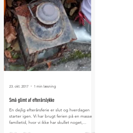
23. okt. 2017
1 min læsning