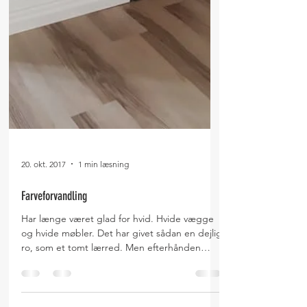
20. okt. 2017
1 min læsning