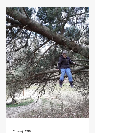
11. maj 2019