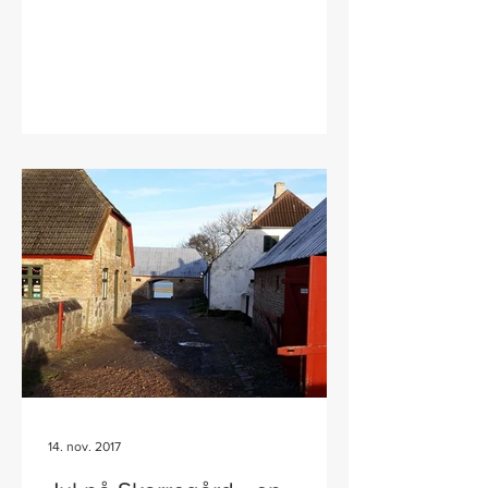
14. nov. 2017