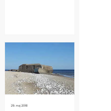
29. maj 2018