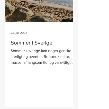
23. jul. 2022
Sommer i Sverige
Sommer i sverige kan noget ganske
særligt og uventet. Ro, smuk natur,
masser af langsom tid, og vanvittigt
smukke badestrande.