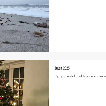
Julen 2023
Rigtig glædelig jul til jer alle sam