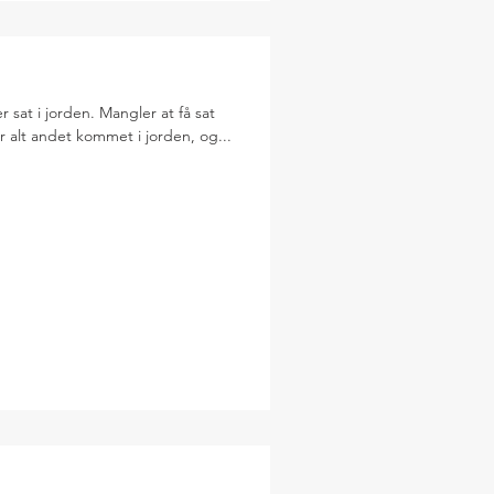
r sat i jorden. Mangler at få sat
r alt andet kommet i jorden, og...