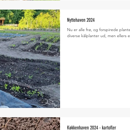
Nyttehaven 2024
Nu er alle frø, og forspirede plante
diverse kålplanter ud, men ellers e
Køkkenhaven 2024 - kartofler