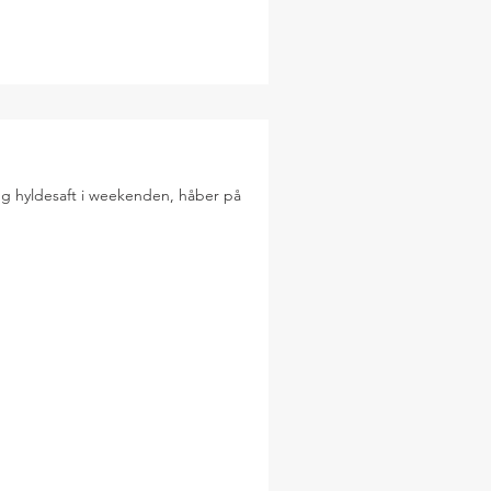
ang hyldesaft i weekenden, håber på