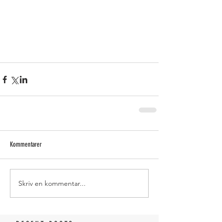
Kommentarer
Skriv en kommentar...