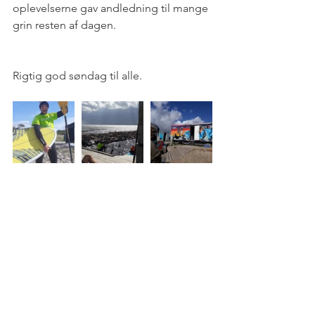
oplevelserne gav andledning til mange 
grin resten af dagen.
Rigtig god søndag til alle. 