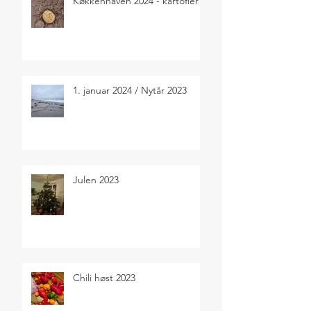
Køkkenhaven 2024 - kartofler
1. januar 2024 / Nytår 2023
Julen 2023
Chili høst 2023