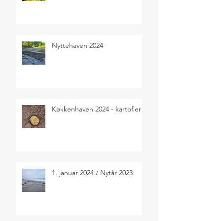
Nyttehaven 2024
Køkkenhaven 2024 - kartofler
1. januar 2024 / Nytår 2023