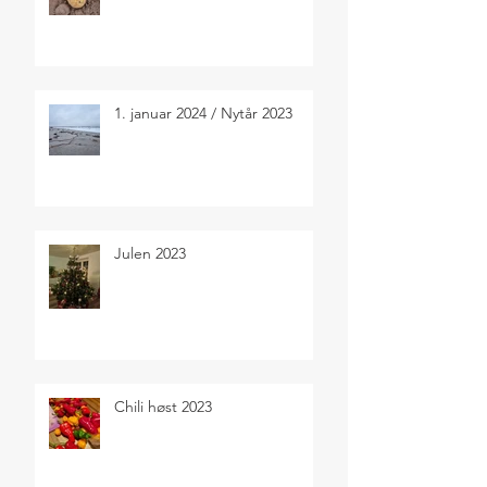
1. januar 2024 / Nytår 2023
Julen 2023
Chili høst 2023