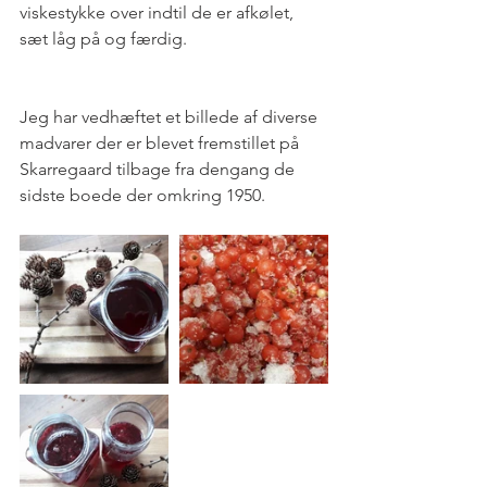
viskestykke over indtil de er afkølet, 
sæt låg på og færdig.
Jeg har vedhæftet et billede af diverse 
madvarer der er blevet fremstillet på 
Skarregaard tilbage fra dengang de 
sidste boede der omkring 1950.