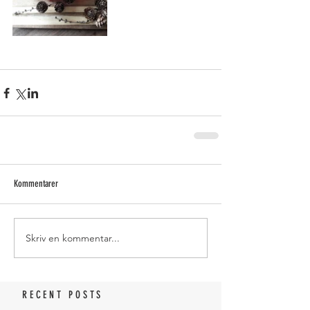
Kommentarer
Skriv en kommentar...
RECENT POSTS