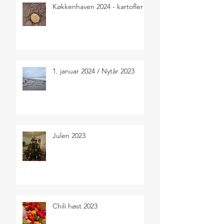
Køkkenhaven 2024 - kartofler
1. januar 2024 / Nytår 2023
Julen 2023
Chili høst 2023