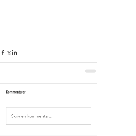
Kommentarer
Skriv en kommentar...