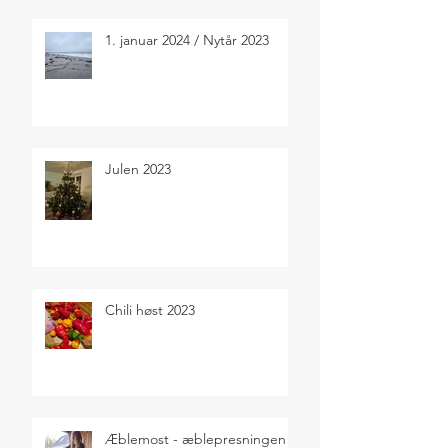
1. januar 2024 / Nytår 2023
Julen 2023
Chili høst 2023
Æblemost - æblepresningen