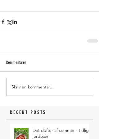
Kommentarer
Skriv en kommentar...
RECENT POSTS
Det dufter af sommer - tidlige
jordbær