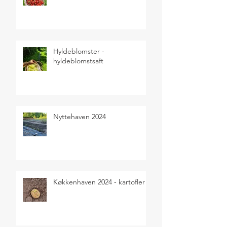
Hyldeblomster -
hyldeblomstsaft
Nyttehaven 2024
Køkkenhaven 2024 - kartofler