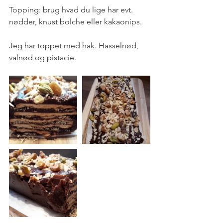
Topping: brug hvad du lige har evt. 
nødder, knust bolche eller kakaonips.
Jeg har toppet med hak. Hasselnød, 
valnød og pistacie.