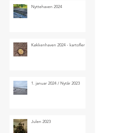
Nyttehaven 2024
Køkkenhaven 2024 - kartofler
1. januar 2024 / Nytår 2023
Julen 2023