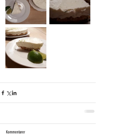
Kommentarer