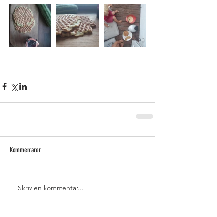
Kommentarer
Skriv en kommentar...