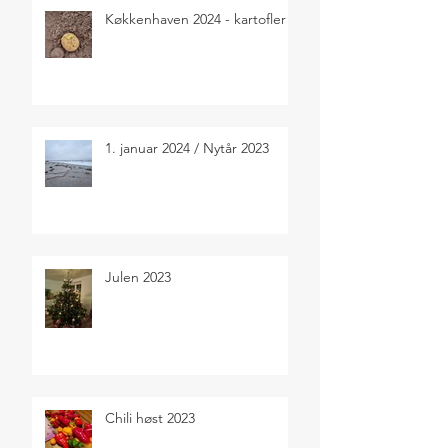
Køkkenhaven 2024 - kartofler
1. januar 2024 / Nytår 2023
Julen 2023
Chili høst 2023