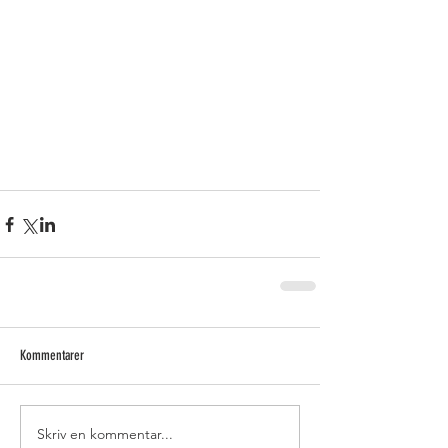
Kommentarer
Skriv en kommentar...