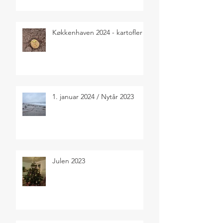
Køkkenhaven 2024 - kartofler
1. januar 2024 / Nytår 2023
Julen 2023