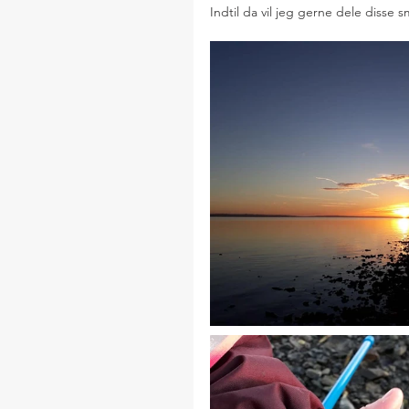
Indtil da vil jeg gerne dele disse 