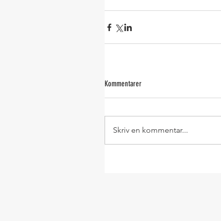
Kommentarer
Skriv en kommentar...