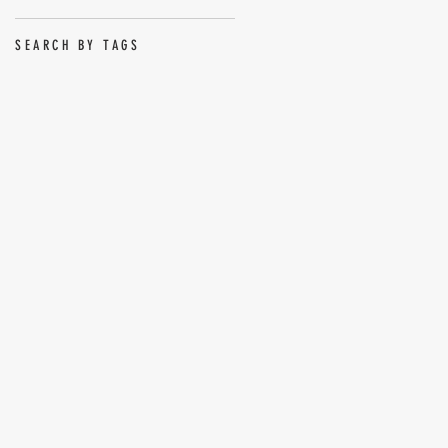
SEARCH BY TAGS