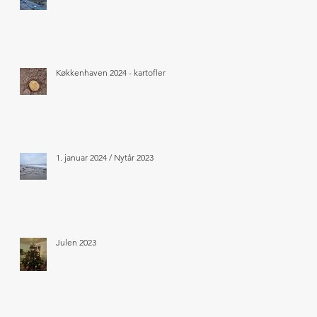
Køkkenhaven 2024 - kartofler
1. januar 2024 / Nytår 2023
Julen 2023