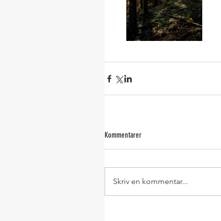
Kommentarer
Skriv en kommentar...