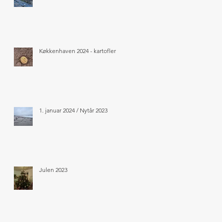
Køkkenhaven 2024 - kartofler
1. januar 2024 / Nytår 2023
Julen 2023