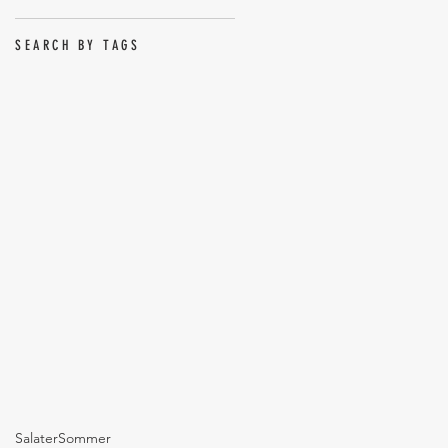
SEARCH BY TAGS
Salater
Sommer